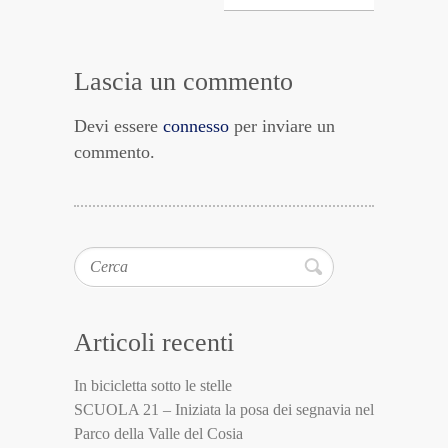
Lascia un commento
Devi essere
connesso
per inviare un
commento.
Cerca
Articoli recenti
In bicicletta sotto le stelle
SCUOLA 21 – Iniziata la posa dei segnavia nel
Parco della Valle del Cosia