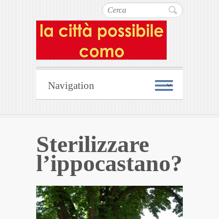
Cerca
Sterilizzare
l’ippocastano?