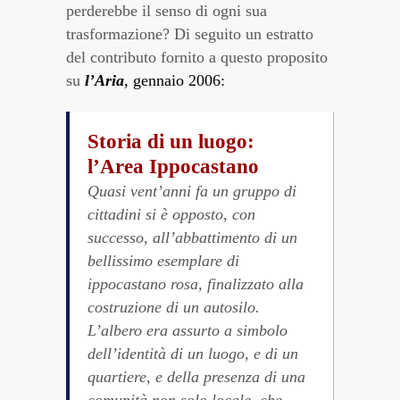
perderebbe il senso di ogni sua
trasformazione? Di seguito un estratto
del contributo fornito a questo proposito
su
l’Aria
, gennaio
2006:
Storia di un luogo:
l’Area Ippocastano
Quasi vent’anni fa un gruppo di
cittadini si è opposto, con
successo, all’abbattimento di un
bellissimo esemplare di
ippocastano rosa, finalizzato alla
costruzione di un autosilo.
L’albero era assurto a simbolo
dell’identità di un luogo, e di un
quartiere, e della presenza di una