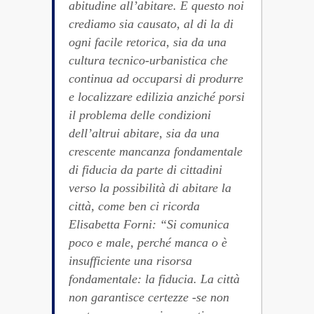
abitudine all’abitare. E questo noi
crediamo sia causato, al di la di
ogni facile retorica, sia da una
cultura tecnico-urbanistica che
continua ad occuparsi di produrre
e localizzare edilizia anziché porsi
il problema delle condizioni
dell’altrui abitare, sia da una
crescente mancanza fondamentale
di fiducia da parte di cittadini
verso la possibilità di abitare la
città, come ben ci ricorda
Elisabetta Forni: “Si comunica
poco e male, perché manca o è
insufficiente una risorsa
fondamentale: la fiducia. La città
non garantisce certezze -se non