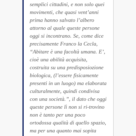
semplici cittadini, e non solo quei
movimenti, che quasi vent’anni
prima hanno salvato l’albero
attorno al quale queste persone
oggi si incontrano. Se, come dice
precisamente Franco la Cecla,
“Abitare è una facoltà umana. E’,
cioè una abilità acquisita,
costruita su una predisposiozione
biologica, (l’essere fisicamente
presenti in un luogo) ma elaborata
culturalmente, quindi condivisa
con una società.”, il dato che oggi
queste persone lì non si ri-trovino
non è tanto per una poco
ortodossa qualità di quello spazio,
ma per una quanto mai sopita