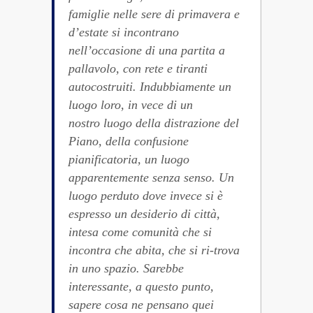
famiglie nelle sere di primavera e
d’estate si incontrano
nell’occasione di una partita a
pallavolo, con rete e tiranti
autocostruiti. Indubbiamente un
luogo loro, in vece di un
nostro luogo della distrazione del
Piano, della confusione
pianificatoria, un luogo
apparentemente senza senso. Un
luogo perduto dove invece si è
espresso un desiderio di città,
intesa come comunità che si
incontra che abita, che si ri-trova
in uno spazio. Sarebbe
interessante, a questo punto,
sapere cosa ne pensano quei