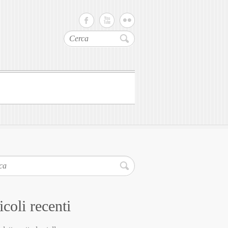
Cerca
icoli recenti