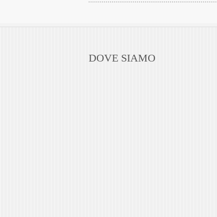
DOVE SIAMO