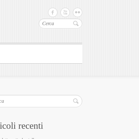
Cerca
icoli recenti