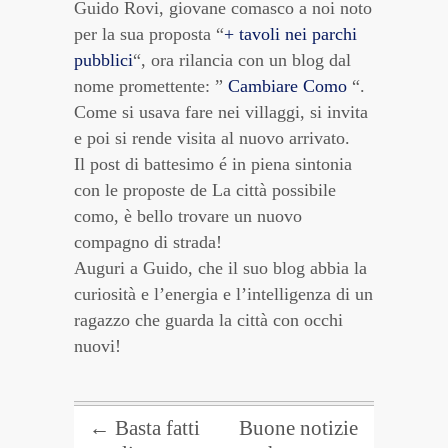
Guido Rovi, giovane comasco a noi noto
per la sua proposta “
+ tavoli nei parchi
pubblici
“, ora rilancia con un blog dal
nome promettente: ”
Cambiare Como
“.
Come si usava fare nei villaggi, si invita
e poi si rende visita al nuovo arrivato.
Il post di battesimo é in piena sintonia
con le proposte de La città possibile
como, è bello trovare un nuovo
compagno di strada!
Auguri a Guido, che il suo blog abbia la
curiosità e l’energia e l’intelligenza di un
ragazzo che guarda la città con occhi
nuovi!
←
Basta fatti
Buone notizie