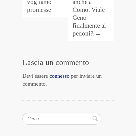
vogliamo
anche a
promesse
Como. Viale
Geno
finalmente ai
pedoni?
→
Lascia un commento
Devi essere
connesso
per inviare un
commento.
Cerca