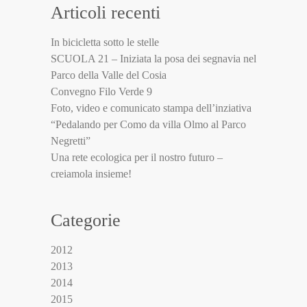
Articoli recenti
In bicicletta sotto le stelle
SCUOLA 21 – Iniziata la posa dei segnavia nel
Parco della Valle del Cosia
Convegno Filo Verde 9
Foto, video e comunicato stampa dell’inziativa
“Pedalando per Como da villa Olmo al Parco
Negretti”
Una rete ecologica per il nostro futuro –
creiamola insieme!
Categorie
2012
2013
2014
2015