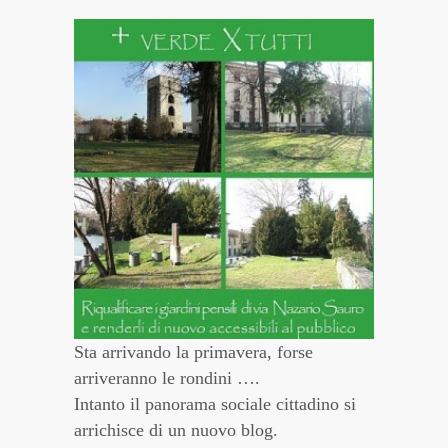
Sta arrivando la primavera, forse
arriveranno le rondini ….
Intanto il panorama sociale cittadino si
arrichisce di un nuovo blog.